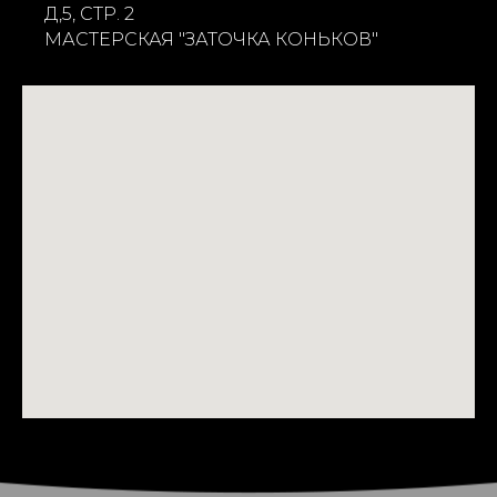
Д,5, СТР. 2
МАСТЕРСКАЯ "ЗАТОЧКА КОНЬКОВ"