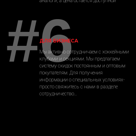
аналоги, а цена остается доступной
#6
ДЛЯ БИЗНЕСА
Мы активно сотрудничаем с хоккейными
клубами и секциями. Мы предлагаем
систему скидок постоянным и оптовым
покупателям. Для получения
информации о специальных условиях-
просто свяжитесь с нами в разделе
сотрудничество...