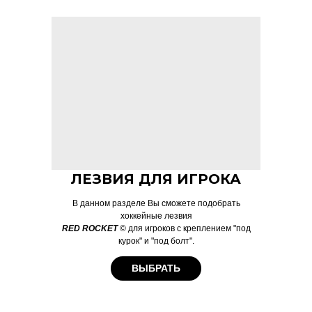
ЛЕЗВИЯ ДЛЯ ИГРОКА
В данном разделе Вы сможете подобрать
хоккейные лезвия
RED ROCKET
© для игроков с креплением "под
курок" и "под болт".
ВЫБРАТЬ