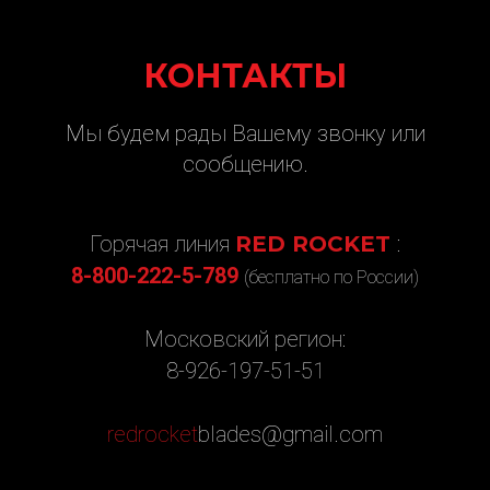
КОНТАКТЫ
Мы будем рады Вашему звонку или
сообщению.
Горячая линия
RED ROCKET
:
8-800-222-5-789
(бесплатно по России)
Московский регион:
8-926-197-51-51
redrocket
blades@gmail.com