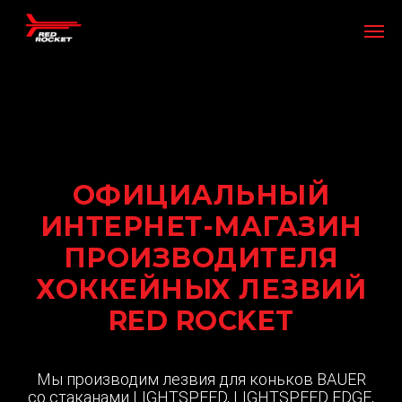
ОФИЦИАЛЬНЫЙ
ИНТЕРНЕТ-МАГАЗИН
ПРОИЗВОДИТЕЛЯ
ХОККЕЙНЫХ ЛЕЗВИЙ
RED ROCKET
Мы производим лезвия для коньков BAUER
со стаканами LIGHTSPEED, LIGHTSPEED EDGE,