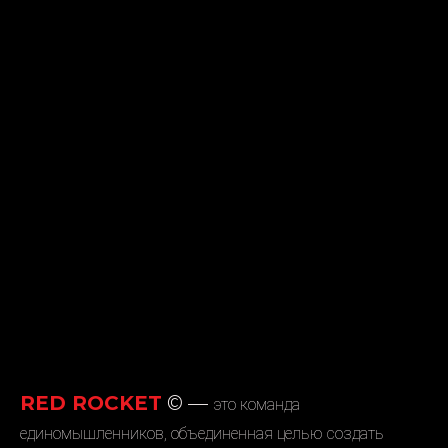
RED ROCKET
©
—
это команда
единомышленников, объединенная целью создать