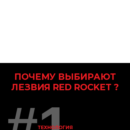
ПОЧЕМУ ВЫБИРАЮТ
ЛЕЗВИЯ
RED ROCKET
?
#1
ТЕХНОЛОГИЯ