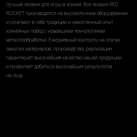
лучшие лезвия для игры в хоккей. Все лезвия RED
ROCKET производятся на высокоточном оборудовании
и сочетают в себе традиции и накопленный опыт
хоккейных побед с новейшими технологиями
металлообработки. Ежедневный контроль на этапах
закупки материалов, производства, реализации
гарантирует высочайшее качество нашей продукции
и позволяет добиться высочайших результатов
на льду.