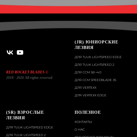
(JR) ЮНИОРСКИЕ
ЛЕЗВИЯ
ДЛЯ TUUK LIGHTSPEED EDGE
ДЛЯ TUUK LIGHTSPEED 2
RED ROCKET BLADES ©
ДЛЯ ССM SB +4.0
2018 - 2026 All rights reserved
ДЛЯ CCM SPEEDBLADE XS
ДЛЯ VERTEXX
ДЛЯ VERTEXX EDGE
(SR) ВЗРОСЛЫЕ
ПОЛЕЗНОЕ
ЛЕЗВИЯ
КОНТАКТЫ
ДЛЯ TUUK LIGHTSPEED EDGE
О НАС
ДЛЯ TUUK LIGHTSPEED 2